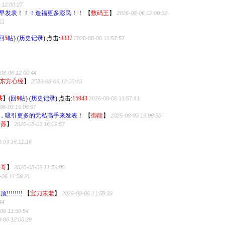
 12:00:27
期早发表！！！造福更多彩民！！
【
数码王
】
2026-08-06 12:00:32
51
回
5
帖
) (
历史记录
) 点击:
8837
2026-08-06 11:57:57
08-06 12:00:44
东方心经
】
2026-08-06 12:00:48
茶
】
(
回
9
帖
) (
历史记录
) 点击:
15943
2026-08-06 11:57:41
08-03 16:08:57
情，吸引更多的无私高手来发表！
【
御龍
】
2025-08-03 16:09:50
米苏
】
2025-08-03 16:09:57
-03 16:11:16
虎哥
】
2026-08-06 11:59:05
-06 11:59:21
!!!!!
【
宝刀未老
】
2026-08-06 11:59:38
44
06 11:59:54
-06 12:00:29