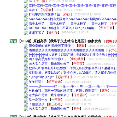
准
【
十三陵
】
2025-08-03 16:12:44
支持~支持~支持~支持~支持~支持~支持~支持~支持~支持~支持
辛苦了
【
初学者
】
2026-08-06 11:59:14
鲜花掌声期期支持！顶
【
乔妹
】
2026-08-06 11:59:16
&&&&&&&&&拥有无限财富&&&&&&&&&期期验证&&&&&&
高手太棒了-----高手太棒了-----高手太棒了-----高手太棒了
【
十
DDDDDDDDD顶起来，不要沉了O(∩_∩)O哈哈~
【
大刀王五
】
谢谢辛苦了
【
贺州仔
】
2026-08-06 12:00:47
【085期】原创高手【我终于失去精准七尾区】独家发表
标题
【
我终于
顶您奉献的好料!您辛苦了!谢谢!!.
【
默默
】
2025-08-03 16:08:38
顶顶顶顶顶顶顶顶顶顶顶顶顶顶顶顶顶顶顶顶顶顶顶顶
【
东方
╬╬╬╬╬╬╬好人好料！财源广进！码到成功！祝福快乐！╬╬╬╬
顶！顶高手好料.谢谢你了，
【
世纪精灵
】
2025-08-03 16:09:06
老大实在厉害！我来顶你来了
【
千百度
】
2025-08-03 16:09:10
把鲜花和掌声献给那些默默工作的无私伟大的高手们！谢谢你
支持论坛，从顶贴做起；支持论坛，从我做起。请大家多点热
*顶*顶*顶*顶*顶*
【
彩行天下
】
2025-08-03 16:12:17
年年好运！
【
纷至沓来
】
2026-08-06 11:58:54
———顶————鲜~~~花~~~掌~~~声~~~送~~~给~~~你—
对这份料，我唯一能做的就是顶，再顶，谢谢高手
【
赌千
】
202
老大实在厉害！我来顶你来了
【
传奇霸业
】
2026-08-06 11:59:42
见一次顶一次
【
十三陵
】
2026-08-06 12:00:28
！顶顶顶顶
【
赌王心经
】
2026-08-06 12:00:32
老大实在厉害！我来顶你来了
【
赌千
】
2026-08-06 12:00:47