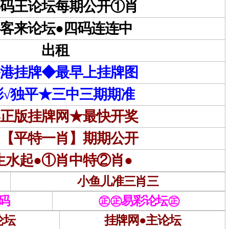
码王论坛每期公开①肖
喜客来论坛●四码连连中
出租
港挂牌◆最早上挂牌图
彩√独平★三中三期期准
正版挂牌网★最快开奖
【平特一肖】期期公开
生水起●①肖中特②肖●
小鱼儿准三肖三
码
㊣㊣易彩论坛㊣
论坛
挂牌网●主论坛