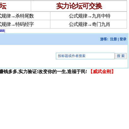
坛
实力论坛可交换
式规律→杀特尾数
公式规律→九肖中特
式规律→特码经字
公式规律→奇门九肖
8|
游客:
注册
|
登录
钱多多,实力验证!改变你的一生,造福于民!
【威武金刚】