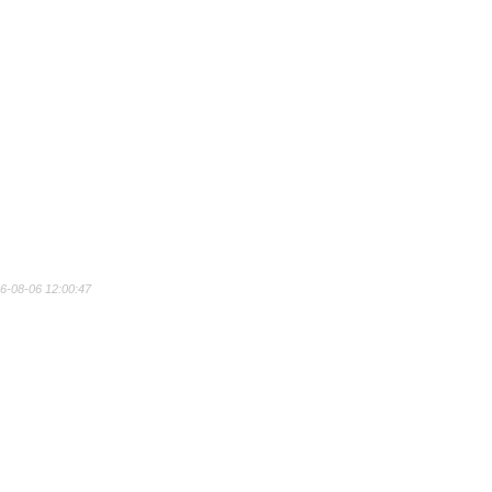
6-08-06 12:00:47