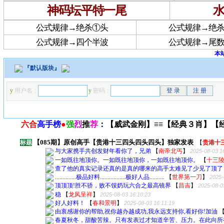
神码坛平特一尾
公式规律→绝杀①头
公式规律→绝
公式规律→四个半波
公式规律→尾
本
『
默认版块
』
y
用户名：
y
密码：
六合
高手榜
●
强
烈
推
荐
：【威武金刚】≡≡【经典３肖】【经
【085期】原创高手【贵港十三四头四头四头】独家发表
标题
【
贵港十
与大家携手共创发财年看你了，兄弟
【
南帝北丐
】
2025-08-03 1
一如既往地顶你。一如既往地顶你，一如既往地顶你。
【
十三
查了他的真实记录还真的是真的哪来的高手太难见了少见了顶
..............极品好料.................极好人品..........
【
世界第一刀
】
2025-
顶顶顶!胜不骄，败不馁奶玩六合之最高镜界
【
昌吉
】
2025-08-0
稳
【
龙凤呈祥
】
2025-08-03 16:10:23
好人好料！
【
春和景明
】
2025-08-03 16:11:19
由衷感谢你的帮助,祝你越办越成功,我永远支持你,看好你!加油
春夏秋冬，甜酸苦辣。只有发表过才知道辛苦、压力。在此向所