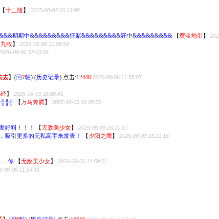
【
十三陵
】
2025-08-03 16:13:08
&&&期期中&&&&&&&&&狂赌&&&&&&&&&狂中&&&&&&&&&
【
黄金地带
】
202
羊九牧
】
2026-08-06 11:59:54
2026-08-06 12:00:08
失去
】
(
回
7
帖
) (
历史记录
) 点击:
12448
2026-08-06 11:58:07
心经
】
2025-08-03 16:08:43
╬╬╬
【
万马奔腾
】
2025-08-03 16:08:55
们发好料！！！
【
无敌美少女
】
2025-08-03 16:10:17
情，吸引更多的无私高手来发表！
【
夕阳之鹰
】
2025-08-03 16:11:16
———你
【
无敌美少女
】
2026-08-06 11:59:21
6-08-06 11:59:41