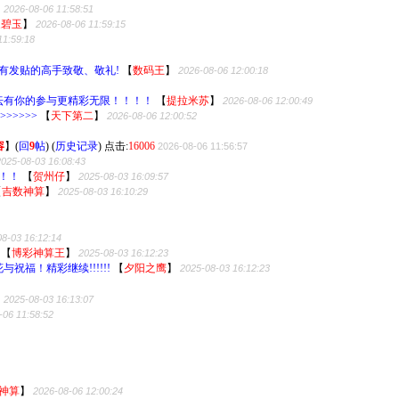
】
2026-08-06 11:58:51
家碧玉
】
2026-08-06 11:59:15
11:59:18
有发贴的高手致敬、敬礼!
【
数码王
】
2026-08-06 12:00:18
！论坛有你的参与更精彩无限！！！！
【
提拉米苏
】
2026-08-06 12:00:49
>>>>>>
【
天下第二
】
2026-08-06 12:00:52
容
】
(
回
9
帖
) (
历史记录
) 点击:
16006
2026-08-06 11:56:57
2025-08-03 16:08:43
！！！
【
贺州仔
】
2025-08-03 16:09:57
【
吉数神算
】
2025-08-03 16:10:29
08-03 16:12:14
了
【
博彩神算王
】
2025-08-03 16:12:23
祝福！精彩继续!!!!!!
【
夕阳之鹰
】
2025-08-03 16:12:23
】
2025-08-03 16:13:07
-06 11:58:52
神算
】
2026-08-06 12:00:24