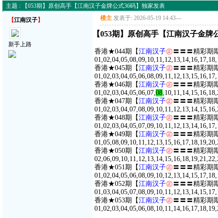
主题 : 【053期】原创高手【江南汉子金牌公式36码】独家发表
楼主
发表于: 2026-05-19 14:43
---
【
江南汉子
】
【053期】原创高手【江南汉子金牌
新手上路
香港★044期【
江南汉子
㊣
〓〓〓精彩期期
01,02,04,05,08,09,10,11,12,13,14,16,17,18,
香港★045期【
江南汉子
㊣
〓〓〓精彩期期
01,02,03,04,05,06,08,09,11,12,13,15,16,17,
香港★046期【
江南汉子
㊣
〓〓〓精彩期期
01,02,03,04,05,06,07,
08
,10,11,14,15,16,18,
香港★047期【
江南汉子
㊣
〓〓〓精彩期期
01,02,03,04,07,08,09,10,11,12,13,14,15,16,
香港★048期【
江南汉子
㊣
〓〓〓精彩期期
01,02,03,04,05,07,09,10,11,12,13,14,16,17,
香港★049期【
江南汉子
㊣
〓〓〓精彩期期
01,05,08,09,10,11,12,13,15,16,17,18,19,20,
香港★050期【
江南汉子
㊣
〓〓〓精彩期期
02,06,09,10,11,12,13,14,15,16,18,19,21,22,
香港★051期【
江南汉子
㊣
〓〓〓精彩期期
01,02,04,05,06,08,09,10,12,13,14,15,17,18,
香港★052期【
江南汉子
㊣
〓〓〓精彩期期
01,03,04,05,07,08,09,10,11,12,13,14,15,17,
香港★053期【
江南汉子
㊣
〓〓〓精彩期期
01,02,03,04,05,06,08,10,11,14,16,17,18,19,