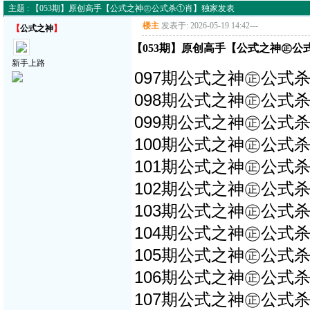
主题 : 【053期】原创高手【公式之神㊣公式杀①肖】独家发表
楼主
发表于: 2026-05-19 14:42
---
【
公式之神
】
【053期】原创高手【公式之神㊣公
新手上路
097期公式之神㊣公式杀
098期公式之神㊣公式杀
099期公式之神㊣公式杀
100期公式之神㊣公式
101期公式之神㊣公式杀
102期公式之神㊣公式
103期公式之神㊣公式
104期公式之神㊣公式杀
105期公式之神㊣公式杀
106期公式之神㊣公式杀
107期公式之神㊣公式杀