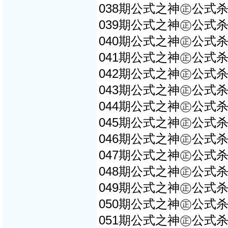
038期公式之神㊣公式杀
039期公式之神㊣公式杀
040期公式之神㊣公式杀
041期公式之神㊣公式杀
042期公式之神㊣公式杀
043期公式之神㊣公式杀
044期公式之神㊣公式杀
045期公式之神㊣公式杀
046期公式之神㊣公式杀
047期公式之神㊣公式杀
048期公式之神㊣公式杀
049期公式之神㊣公式杀
050期公式之神㊣公式杀
051期公式之神㊣公式杀