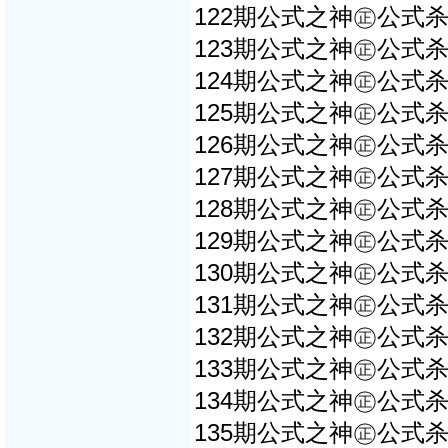
122期公式之神㊣公式杀
123期公式之神㊣公式杀
124期公式之神㊣公式杀
125期公式之神㊣公式杀
126期公式之神㊣公式杀
127期公式之神㊣公式杀
128期公式之神㊣公式杀
129期公式之神㊣公式杀
130期公式之神㊣公式杀
131期公式之神㊣公式杀
132期公式之神㊣公式杀
133期公式之神㊣公式杀
134期公式之神㊣公式杀
135期公式之神㊣公式杀