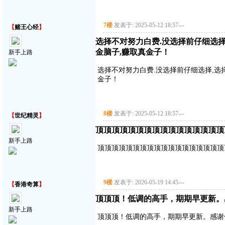
7楼
发表于: 2025-05-12 18:57
---
【
赌王心经
】
选择不对努力白费.没选择前仔细选
金脑子,赚取真金子！
新手上路
选择不对努力白费.没选择前仔细选择,选
金子！
8楼
发表于: 2025-05-12 18:57
---
【
世纪精灵
】
顶顶顶顶顶顶顶顶顶顶顶顶顶顶顶顶
新手上路
顶顶顶顶顶顶顶顶顶顶顶顶顶顶顶顶顶顶
9楼
发表于: 2026-05-19 14:45
---
【
香港奇算
】
顶顶顶！低调的高手，期期早更新。
新手上路
顶顶顶！低调的高手，期期早更新。感谢