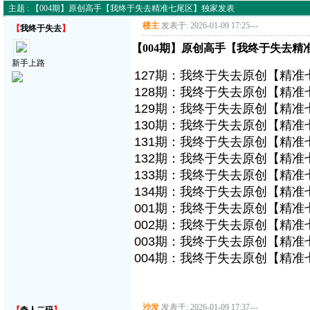
主题 : 【004期】原创高手【我终于失去精准七尾区】独家发表
楼主
发表于: 2026-01-09 17:25
---
【
我终于失去
】
【004期】原创高手【我终于失去精
新手上路
127期：我终于失去原创【精准七
128期：我终于失去原创【精准七
129期：我终于失去原创【精准七
130期：我终于失去原创【精准七
131期：我终于失去原创【精准七
132期：我终于失去原创【精准七
133期：我终于失去原创【精准七
134期：我终于失去原创【精准七
001期：我终于失去原创【精准七
002期：我终于失去原创【精准七
003期：我终于失去原创【精准七
004期：我终于失去原创【精准七
沙发
发表于: 2026-01-09 17:37
---