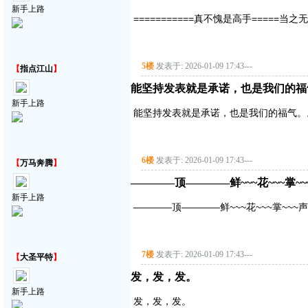
新手上路
===========真不愧是高手=====当之无
5楼
发表于: 2026-01-09 17:43
---
【
指点江山
】
能坚持发表就是承诺，也是我们的福
新手上路
能坚持发表就是承诺，也是我们的福气。
6楼
发表于: 2026-01-09 17:43
---
【
万马奔腾
】
————顶————鲜~~~花~~~掌~~
新手上路
————顶————鲜~~~花~~~掌~~~声
7楼
发表于: 2026-01-09 17:43
---
【
大圣平特
】
发，发，发。
新手上路
发，发，发。