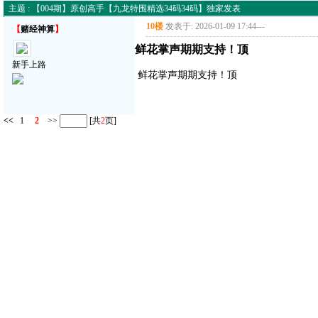
主题 : 【004期】原创高手【九龙特围精选34码34码】独家发表
10楼
发表于: 2026-01-09 17:44
---
【
赌经神算
】
鲜花掌声期期支持！顶
新手上路
鲜花掌声期期支持！顶
<<
1
2
>>
[共
2
页]